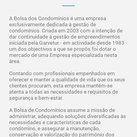
A Bolsa dos Condomínios é uma empresa
exclusivamente dedicada à gestão de
condomínios. Criada em 2003 com a intenção de
dar continuidade à gestão de empreendimentos
iniciada pela Garvetur - em actividade desde 1983 -
um dos objectivos a que se propôs foi dotar o
mercado de uma Empresa especializada nesta
área.
Contando com profissionais empenhados em
oferecer e manter a qualidade de vida que os seus
clientes procuram, esta empresa mantém-se
atenta a todas as necessidades e requisitos de
segurança e bem-estar.
A Bolsa de Condomínios assume a missão de
administrar, adequando soluções diversificadas às
necessidades e características de cada
condómino, e assegurar a manutenção,
conservação e valorização do património dos