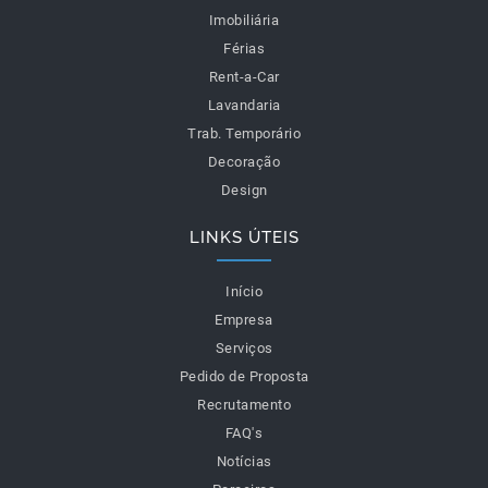
Imobiliária
Férias
Rent-a-Car
Lavandaria
Trab. Temporário
Decoração
Design
LINKS ÚTEIS
Início
Empresa
Serviços
Pedido de Proposta
Recrutamento
FAQ's
Notícias