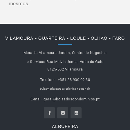
mesmos.
VILAMOURA - QUARTEIRA - LOULÉ - OLHÃO - FARO
Morada:
Vilamoura Jardim, Centro de Negócios
e Serviços Rua Melvin Jones, Volta do Gaio
8125-502 Vilamoura
Telefone:
+351 28 930 09 30
(Chamada para a rede fixa nacional)
E-mail:
geral@bolsadoscondominios.pt
ALBUFEIRA