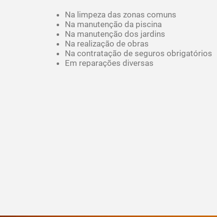
Na limpeza das zonas comuns
Na manutenção da piscina
Na manutenção dos jardins
Na realização de obras
Na contratação de seguros obrigatórios
Em reparações diversas