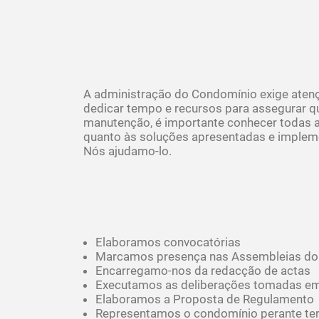
A administração do Condomínio exige atençã
dedicar tempo e recursos para assegurar q
manutenção, é importante conhecer todas a
quanto às soluções apresentadas e implem
Nós ajudamo-lo.
Elaboramos convocatórias
Marcamos presença nas Assembleias do
Encarregamo-nos da redacção de actas
Executamos as deliberações tomadas e
Elaboramos a Proposta de Regulamento
Representamos o condomínio perante terc