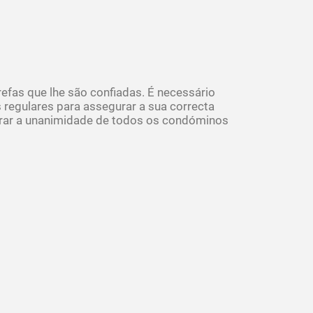
efas que lhe são confiadas. É necessário
regulares para assegurar a sua correcta
gurar a unanimidade de todos os condóminos