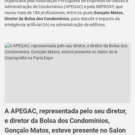
organizada pela Associação Portuguesa de Empresas de Gestão e
Administração de Condomínios (APEGAC) e pela IMPROXY, que
reuniu mais de 180 profissionais, entre os quais
Gonçalo Matos,
Diretor da Bolsa dos Condomínios
, para discutir o impacto da
inteligência artificial (IA) na administração de edifícios.
A APEGAC, representada pelo seu diretor,
e diretor da Bolsa dos Condomínios,
Gonçalo Matos, esteve presente no Salon