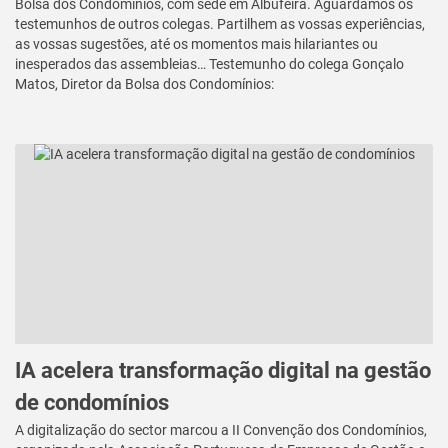
Bolsa dos Condomínios, com sede em Albufeira. Aguardamos os
testemunhos de outros colegas. Partilhem as vossas experiências,
as vossas sugestões, até os momentos mais hilariantes ou
inesperados das assembleias… Testemunho do colega Gonçalo
Matos, Diretor da Bolsa dos Condomínios:
IA acelera transformação digital na gestão
de condomínios
A digitalização do sector marcou a II Convenção dos Condomínios,