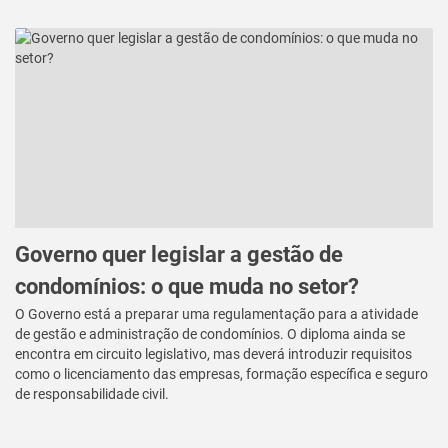
Governo quer legislar a gestão de
condomínios: o que muda no setor?
O Governo está a preparar uma regulamentação para a atividade
de gestão e administração de condomínios. O diploma ainda se
encontra em circuito legislativo, mas deverá introduzir requisitos
como o licenciamento das empresas, formação específica e seguro
de responsabilidade civil.