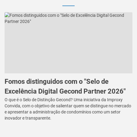
Fomos distinguidos com o "Selo de
Excelência Digital Gecond Partner 2026"
O que é o Selo de Distinção Gecond? Uma iniciativa da Improxy
Convida, com o objetivo de salientar quem se distingue no mercado
e apresentar a administração de condomínios como um setor
inovador e transparente.