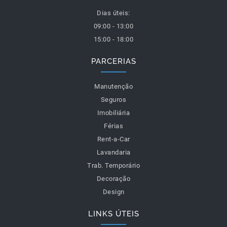
Dias úteis:
09:00 - 13:00
15:00 - 18:00
PARCERIAS
Manutenção
Seguros
Imobiliária
Férias
Rent-a-Car
Lavandaria
Trab. Temporário
Decoração
Design
LINKS ÚTEIS