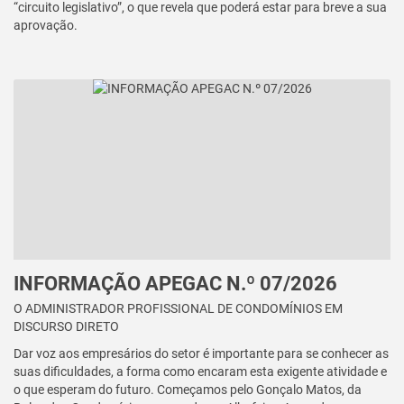
“circuito legislativo”, o que revela que poderá estar para breve a sua
aprovação.
INFORMAÇÃO APEGAC N.º 07/2026
O ADMINISTRADOR PROFISSIONAL DE CONDOMÍNIOS EM
DISCURSO DIRETO
Dar voz aos empresários do setor é importante para se conhecer as
suas dificuldades, a forma como encaram esta exigente atividade e
o que esperam do futuro. Começamos pelo Gonçalo Matos, da