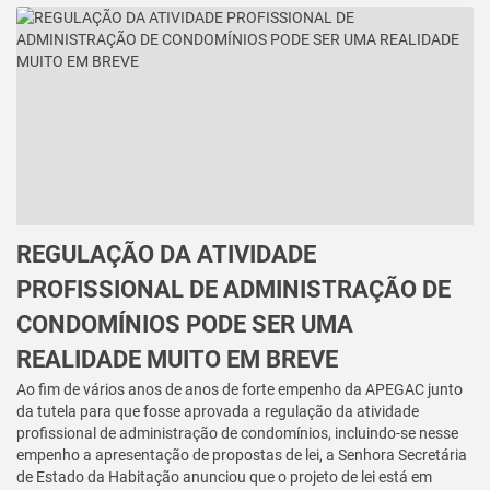
REGULAÇÃO DA ATIVIDADE
PROFISSIONAL DE ADMINISTRAÇÃO DE
CONDOMÍNIOS PODE SER UMA
REALIDADE MUITO EM BREVE
Ao fim de vários anos de anos de forte empenho da APEGAC junto
da tutela para que fosse aprovada a regulação da atividade
profissional de administração de condomínios, incluindo-se nesse
empenho a apresentação de propostas de lei, a Senhora Secretária
de Estado da Habitação anunciou que o projeto de lei está em